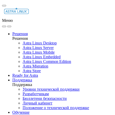
Меню
Решения
Решения
Astra Linux Desktop
Astra Linux Server
Astra Linux Mobile
Astra Linux Embedded
Astra Linux Common Edition
Astra Migration
Astra Store
Ready for Astra
Поддержка
Поддержка
Уровни технической поддержки
Разработчикам
Бюллетени безопасности
Личный кабинет
Положение о технической поддержке
Обучение