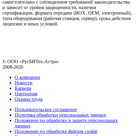
самостоятельно с соблюдением требований законодательства
и зависит от уровня защищенности, наличия
сертификации, формата передачи (BOX, OEM, электронный),
типа оборудования (рабочая станция, сервер), срока действия
лицензии и иных условий.
© ООО «РусБИТех-Астра»
2008-2026
О компании
Новости
Карьера
Партнерам
Охрана труда
Пользовательское соглашение
Политика обработки персональных данных
Положение по обработке и защите персональных
данных
Положение по обработке файлов cookie