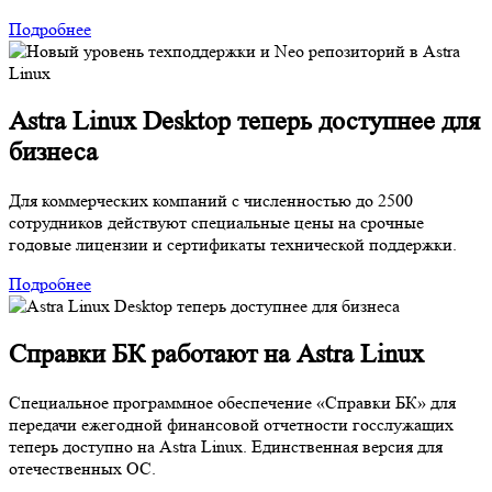
Подробнее
Astra Linux Desktop теперь доступнее для
бизнеса
Для коммерческих компаний с численностью до 2500
сотрудников действуют специальные цены на срочные
годовые лицензии и сертификаты технической поддержки.
Подробнее
Справки БК работают на Astra Linux
Специальное программное обеспечение «Справки БК» для
передачи ежегодной финансовой отчетности госслужащих
теперь доступно на Astra Linux. Единственная версия для
отечественных ОС.