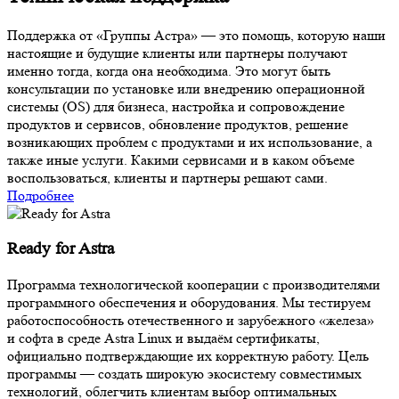
Поддержка от «Группы Астра» — это помощь, которую наши
настоящие и будущие клиенты или партнеры получают
именно тогда, когда она необходима. Это могут быть
консультации по установке или внедрению операционной
системы (OS) для бизнеса, настройка и сопровождение
продуктов и сервисов, обновление продуктов, решение
возникающих проблем с продуктами и их использование, а
также иные услуги. Какими сервисами и в каком объеме
воспользоваться, клиенты и партнеры решают сами.
Подробнее
Ready for Astra
Программа технологической кооперации с производителями
программного обеспечения и оборудования. Мы тестируем
работоспособность отечественного и зарубежного «железа»
и софта в среде Astra Linux и выдаём сертификаты,
официально подтверждающие их корректную работу. Цель
программы — создать широкую экосистему совместимых
технологий, облегчить клиентам выбор оптимальных