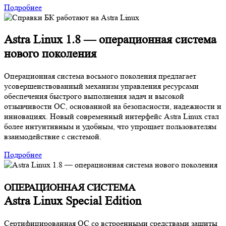
Подробнее
Astra Linux 1.8 — операционная система
нового поколения
Операционная система восьмого поколения предлагает
усовершенствованный механизм управления ресурсами
обеспечения быстрого выполнения задач и высокой
отзывчивости ОС, основанной на безопасности, надежности и
инновациях. Новый современный интерфейс Astra Linux стал
более интуитивным и удобным, что упрощает пользователям
взаимодействие с системой.
Подробнее
ОПЕРАЦИОННАЯ СИСТЕМА
Astra Linux Special Edition
Cертифицированная ОС со встроенными средствами защиты