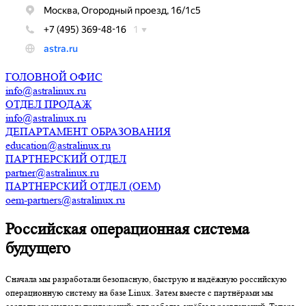
ГОЛОВНОЙ ОФИС
info@astralinux.ru
ОТДЕЛ ПРОДАЖ
info@astralinux.ru
ДЕПАРТАМЕНТ ОБРАЗОВАНИЯ
education@astralinux.ru
ПАРТНЕРCКИЙ ОТДЕЛ
partner@astralinux.ru
ПАРТНЕРСКИЙ ОТДЕЛ (OEM)
oem-partners@astralinux.ru
Российская операционная система
будущего
Сначала мы разработали безопасную, быструю и надёжную российскую
операционную систему на базе Linux. Затем вместе с партнёрами мы