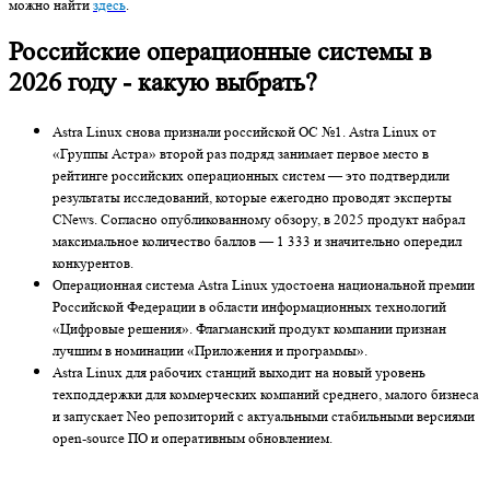
можно найти
здесь
.
Российские операционные системы в
2026 году - какую выбрать?
Astra Linux снова признали российской ОС №1. Astra Linux от
«Группы Астра» второй раз подряд занимает первое место в
рейтинге российских операционных систем — это подтвердили
результаты исследований, которые ежегодно проводят эксперты
CNews. Согласно опубликованному обзору, в 2025 продукт набрал
максимальное количество баллов — 1 333 и значительно опередил
конкурентов.
Операционная система Astra Linux удостоена национальной премии
Российской Федерации в области информационных технологий
«Цифровые решения». Флагманский продукт компании признан
лучшим в номинации «Приложения и программы».
Astra Linux для рабочих станций выходит на новый уровень
техподдержки для коммерческих компаний среднего, малого бизнеса
и запускает Neo репозиторий с актуальными стабильными версиями
open-source ПО и оперативным обновлением.