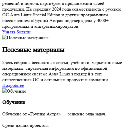
решений и помочь партнёрам в продвижении своей
продукции. На середину 2024 года совместимость с русской
ОС Astra Linux Special Edition и другим программным
обеспечением «Группы Астра» подтверждена у 4000+
программных и аппаратныхпродуктов.
Узнать больше
Полезные материалы
Здесь собраны бесплатные статьи, учебники, маркетинговые
материалы, справочная информация по официальной
операционной системе Astra Linux входящей в топ
отечественных ОС и остальным продуктам компании.
Подробнее
Обучение
Обучение от «Группы Астра» — решение ряда задач.
Среди наших проектов: