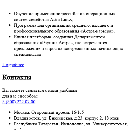
Обучение применению российских операционных
систем семейства Astra Linux;
Программа для организаций среднего, высшего и
профессионального образования «Астра-карьера»;
Единая платформа, созданная Департаментом
образования «Группы Астра», где встречаются
предложение и спрос на востребованных начинающих
специалистов.
Подробнее
Контакты
Вы можете связаться с нами удобным
для вас способом:
8 (800) 222 07 00
Москва, Огородный проезд, 16/1с5
Владивосток, ул. Енисейская, д.23, корпус 2, 18 этаж
Республика Татарстан, Иннополис, ул. Университетская,
д. 7