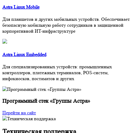
Astra Linux Mobile
Для планшетов и других мобильных устройств. Обеспечивает
безопасную мобильную работу сотрудников в защищенной
корпоративной ИT-инфраструктуре
Astra Linux Embedded
Для специализированных устройств: промышленных
контроллеров, платежных терминалов, POS-систем,
инфокиосков, постаматов и других
Программный стек «Группы Астра»
Перейти на сайт
Техническая поддержка