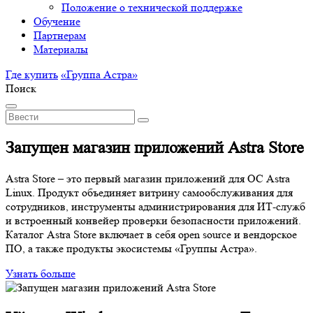
Положение о технической поддержке
Обучение
Партнерам
Материалы
Где купить
«Группa Астра»
Поиск
Запущен магазин приложений Astra Store
Astra Store – это первый магазин приложений для ОС Astra
Linux. Продукт объединяет витрину самообслуживания для
сотрудников, инструменты администрирования для ИТ-служб
и встроенный конвейер проверки безопасности приложений.
Каталог Astra Store включает в себя open source и вендорское
ПО, а также продукты экосистемы «Группы Астра».
Узнать больше