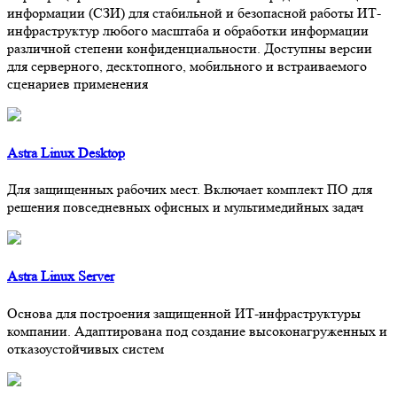
информации (СЗИ) для стабильной и безопасной работы ИТ-
инфраструктур любого масштаба и обработки информации
различной степени конфиденциальности. Доступны версии
для серверного, десктопного, мобильного и встраиваемого
сценариев применения
Astra Linux Desktop
Для защищенных рабочих мест. Включает комплект ПО для
решения повседневных офисных и мультимедийных задач
Astra Linux Server
Основа для построения защищенной ИТ-инфраструктуры
компании. Адаптирована под создание высоконагруженных и
отказоустойчивых систем