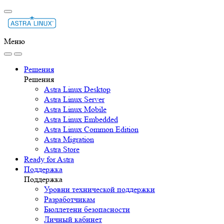
Меню
Решения
Решения
Astra Linux Desktop
Astra Linux Server
Astra Linux Mobile
Astra Linux Embedded
Astra Linux Common Edition
Astra Migration
Astra Store
Ready for Astra
Поддержка
Поддержка
Уровни технической поддержки
Разработчикам
Бюллетени безопасности
Личный кабинет