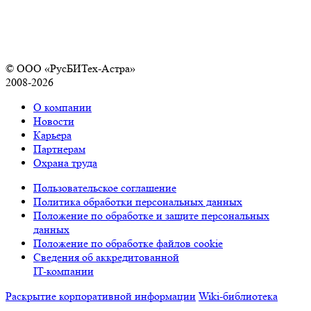
© ООО «РусБИТех-Астра»
2008-2026
О компании
Новости
Карьера
Партнерам
Охрана труда
Пользовательское соглашение
Политика обработки персональных данных
Положение по обработке и защите персональных
данных
Положение по обработке файлов cookie
Сведения об аккредитованной
IT-компании
Раскрытие корпоративной информации
Wiki-библиотека