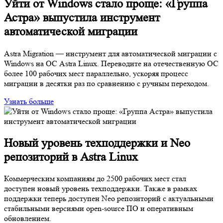
Уйти от Windows стало проще: «Группа
Астра» выпустила инструмент
автоматической миграции
Astra Migration — инструмент для автоматической миграции с
Windows на ОС Astra Linux. Переводите на отечественную ОС
более 100 рабочих мест параллельно, ускоряя процесс
миграции в десятки раз по сравнению с ручным переходом.
Узнать больше
Новый уровень техподдержки и Neo
репозиторий в Astra Linux
Коммерческим компаниям до 2500 рабочих мест стал
доступен новый уровень техподдержки. Также в рамках
поддержки теперь доступен Neo репозиторий с актуальными
стабильными версиями open-source ПО и оперативным
обновлением.