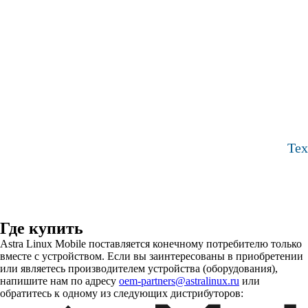
Тех
Где купить
Astra Linux Mobile поставляется конечному потребителю только
вместе с устройством. Если вы заинтересованы в приобретении
или являетесь производителем устройства (оборудования),
напишите нам по адресу
oem-partners@astralinux.ru
или
обратитесь к одному из следующих дистрибуторов: