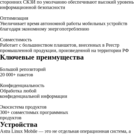
сторонних СКЗИ по умолчанию обеспечивают высокий уровень
информационной безопасности
Оптимизация
Увеличивает время автономной работы мобильных устройств
благодаря экономному энергопотреблению
Совместимость
Работает с большинством планшетов, внесенных в Реестр
промышленной продукции, произведенной на территории РФ
Ключевые преимущества
Большой репозиторий
20 000+ пакетов
Конфиденциальность
Обработка любой
конфиденциальной информации
Экосистема продуктов
300+ совместимых программных
продуктов
Устройства
Astra Linux Mobile — это не отдельная операционная система, а