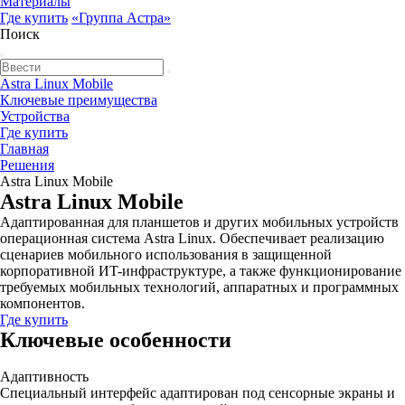
Материалы
Где купить
«Группa Астра»
Поиск
Astra Linux Mobile
Ключевые преимущества
Устройства
Где купить
Главная
Решения
Astra Linux Mobile
Astra Linux Mobile
Адаптированная для планшетов и других мобильных устройств
операционная система Astra Linux. Обеспечивает реализацию
сценариев мобильного использования в защищенной
корпоративной ИT-инфраструктуре, а также функционирование
требуемых мобильных технологий, аппаратных и программных
компонентов.
Где купить
Ключевые особенности
Адаптивность
Специальный интерфейс адаптирован под сенсорные экраны и