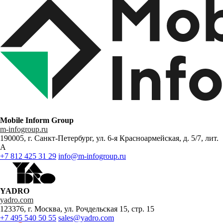
Mobile Inform Group
m-infogroup.ru
190005, г. Санкт-Петербург, ул. 6-я Красноармейская, д. 5/7, лит.
А
+7 812 425 31 29
info@m-infogroup.ru
YADRO
yadro.com
123376, г. Москва, ул. Рочдельская 15, стр. 15
+7 495 540 50 55
sales@yadro.com