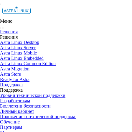
Меню
Решения
Решения
Astra Linux Desktop
Astra Linux Server
Astra Linux Mobile
Astra Linux Embedded
Astra Linux Common Edition
Astra Migration
Astra Store
Ready for Astra
Поддержка
Поддержка
Уровни технической поддержки
Разработчикам
Бюллетени безопасности
Личный кабинет
Положение о технической поддержке
Обучение
Партнерам