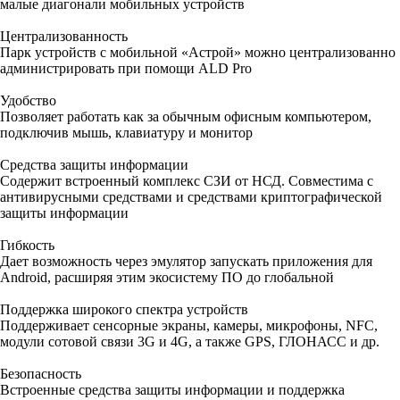
малые диагонали мобильных устройств
Централизованность
Парк устройств с мобильной «Астрой» можно централизованно
администрировать при помощи ALD Pro
Удобство
Позволяет работать как за обычным офисным компьютером,
подключив мышь, клавиатуру и монитор
Средства защиты информации
Содержит встроенный комплекс СЗИ от НСД. Совместима с
антивирусными средствами и средствами криптографической
защиты информации
Гибкость
Дает возможность через эмулятор запускать приложения для
Android, расширяя этим экосистему ПО до глобальной
Поддержка широкого спектра устройств
Поддерживает сенсорные экраны, камеры, микрофоны, NFC,
модули сотовой связи 3G и 4G, а также GPS, ГЛОНАСС и др.
Безопасность
Встроенные средства защиты информации и поддержка